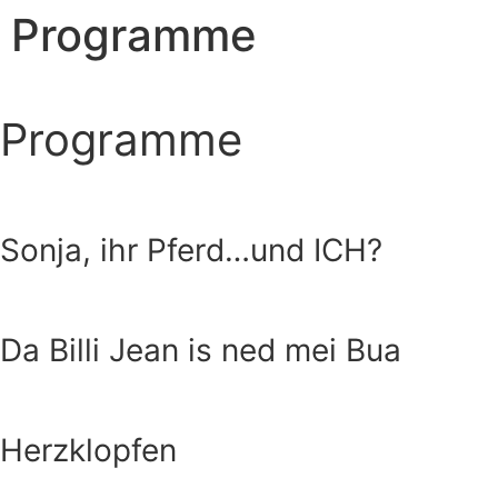
Programme
Programme
Sonja, ihr Pferd…und ICH?
Da Billi Jean is ned mei Bua
Herzklopfen