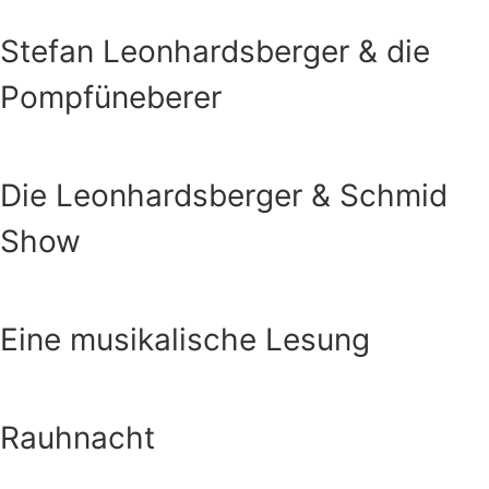
Stefan Leonhardsberger & die
Pompfüneberer
Die Leonhardsberger & Schmid
Show
Eine musikalische Lesung
Rauhnacht