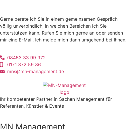
Gerne berate ich Sie in einem gemeinsamen Gespräch
völlig unverbindlich, in welchen Bereichen ich Sie
unterstützen kann. Rufen Sie mich gerne an oder senden
mir eine E-Mail. Ich melde mich dann umgehend bei Ihnen.
08453 33 99 972
0171 372 59 86
mns@mn-management.de
Ihr kompetenter Partner in Sachen Management für
Referenten, Künstler & Events
MN Management