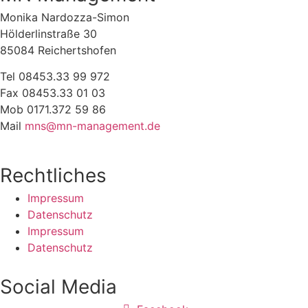
Monika Nardozza-Simon
Hölderlinstraße 30
85084 Reichertshofen
Tel 08453.33 99 972
Fax 08453.33 01 03
Mob 0171.372 59 86
Mail
mns@mn-management.de
Rechtliches
Impressum
Datenschutz
Impressum
Datenschutz
Social Media