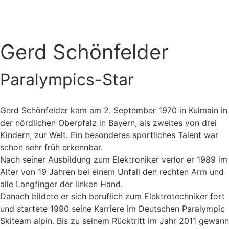
Gerd Schönfelder
Paralympics-Star
Gerd Schönfelder kam am 2. September 1970 in Kulmain in
der nördlichen Oberpfalz in Bayern, als zweites von drei
Kindern, zur Welt. Ein besonderes sportliches Talent war
schon sehr früh erkennbar.
Nach seiner Ausbildung zum Elektroniker verlor er 1989 im
Alter von 19 Jahren bei einem Unfall den rechten Arm und
alle Langfinger der linken Hand.
Danach bildete er sich beruflich zum Elektrotechniker fort
und startete 1990 seine Karriere im Deutschen Paralympic
Skiteam alpin. Bis zu seinem Rücktritt im Jahr 2011 gewann