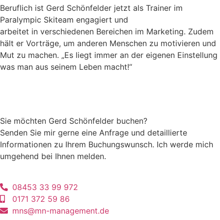
Beruflich ist Gerd Schönfelder jetzt als Trainer im
Paralympic Skiteam engagiert und
arbeitet in verschiedenen Bereichen im Marketing. Zudem
hält er Vorträge, um anderen Menschen zu motivieren und
Mut zu machen. „Es liegt immer an der eigenen Einstellung
was man aus seinem Leben macht!“
Sie möchten Gerd Schönfelder buchen?
Senden Sie mir gerne eine Anfrage und detaillierte
Informationen zu Ihrem Buchungswunsch. Ich werde mich
umgehend bei Ihnen melden.
08453 33 99 972
0171 372 59 86
mns@mn-management.de