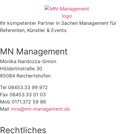
Ihr kompetenter Partner in Sachen Management für
Referenten, Künstler & Events
MN Management
Monika Nardozza-Simon
Hölderlinstraße 30
85084 Reichertshofen
Tel 08453.33 99 972
Fax 08453.33 01 03
Mob 0171.372 59 86
Mail
mns@mn-management.de
Rechtliches