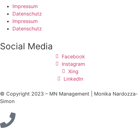
Impressum
Datenschutz
Impressum
Datenschutz
Social Media
Facebook
Instagram
Xing
LinkedIn
© Copyright 2023 – MN Management | Monika Nardozza-
Simon