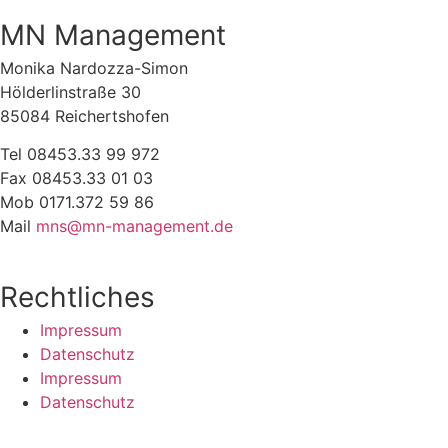
MN Management
Monika Nardozza-Simon
Hölderlinstraße 30
85084 Reichertshofen
Tel 08453.33 99 972
Fax 08453.33 01 03
Mob 0171.372 59 86
Mail
mns@mn-management.de
Rechtliches
Impressum
Datenschutz
Impressum
Datenschutz