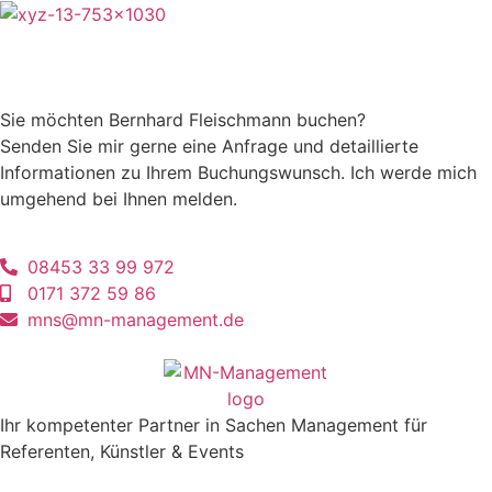
Sie möchten Bernhard Fleischmann buchen?
Senden Sie mir gerne eine Anfrage und detaillierte
Informationen zu Ihrem Buchungswunsch. Ich werde mich
umgehend bei Ihnen melden.
08453 33 99 972
0171 372 59 86
mns@mn-management.de
Ihr kompetenter Partner in Sachen Management für
Referenten, Künstler & Events