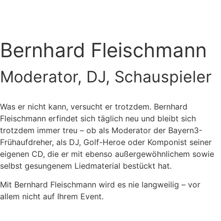
Bernhard Fleischmann
Moderator, DJ, Schauspieler
Was er nicht kann, versucht er trotzdem. Bernhard
Fleischmann erfindet sich täglich neu und bleibt sich
trotzdem immer treu – ob als Moderator der Bayern3-
Frühaufdreher, als DJ, Golf-Heroe oder Komponist seiner
eigenen CD, die er mit ebenso außergewöhnlichem sowie
selbst gesungenem Liedmaterial bestückt hat.
Mit Bernhard Fleischmann wird es nie langweilig – vor
allem nicht auf Ihrem Event.