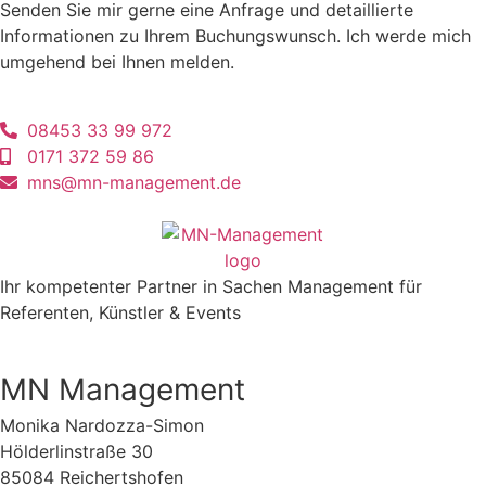
Senden Sie mir gerne eine Anfrage und detaillierte
Informationen zu Ihrem Buchungswunsch. Ich werde mich
umgehend bei Ihnen melden.
08453 33 99 972
0171 372 59 86
mns@mn-management.de
Ihr kompetenter Partner in Sachen Management für
Referenten, Künstler & Events
MN Management
Monika Nardozza-Simon
Hölderlinstraße 30
85084 Reichertshofen