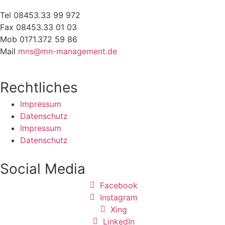
Tel 08453.33 99 972
Fax 08453.33 01 03
Mob 0171.372 59 86
Mail
mns@mn-management.de
Rechtliches
Impressum
Datenschutz
Impressum
Datenschutz
Social Media
Facebook
Instagram
Xing
LinkedIn