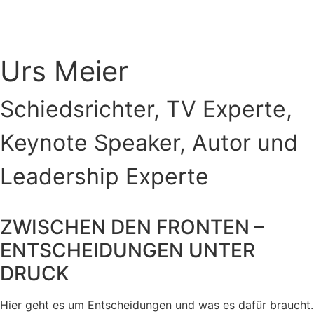
Urs Meier
Schiedsrichter, TV Experte,
Keynote Speaker, Autor und
Leadership Experte
ZWISCHEN DEN FRONTEN –
ENTSCHEIDUNGEN UNTER
DRUCK
Hier geht es um Entscheidungen und was es dafür braucht.