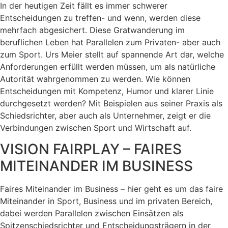
In der heutigen Zeit fällt es immer schwerer
Entscheidungen zu treffen- und wenn, werden diese
mehrfach abgesichert. Diese Gratwanderung im
beruflichen Leben hat Parallelen zum Privaten- aber auch
zum Sport. Urs Meier stellt auf spannende Art dar, welche
Anforderungen erfüllt werden müssen, um als natürliche
Autorität wahrgenommen zu werden. Wie können
Entscheidungen mit Kompetenz, Humor und klarer Linie
durchgesetzt werden? Mit Beispielen aus seiner Praxis als
Schiedsrichter, aber auch als Unternehmer, zeigt er die
Verbindungen zwischen Sport und Wirtschaft auf.
VISION FAIRPLAY – FAIRES
MITEINANDER IM BUSINESS
Faires Miteinander im Business – hier geht es um das faire
Miteinander in Sport, Business und im privaten Bereich,
dabei werden Parallelen zwischen Einsätzen als
Spitzenschiedsrichter und Entscheidungsträgern in der