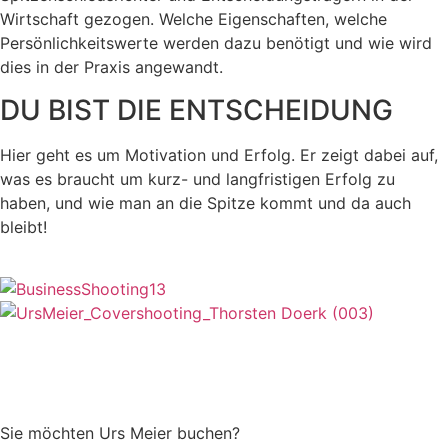
Wirtschaft gezogen. Welche Eigenschaften, welche
Persönlichkeitswerte werden dazu benötigt und wie wird
dies in der Praxis angewandt.
DU BIST DIE ENTSCHEIDUNG
Hier geht es um Motivation und Erfolg. Er zeigt dabei auf,
was es braucht um kurz- und langfristigen Erfolg zu
haben, und wie man an die Spitze kommt und da auch
bleibt!
Sie möchten Urs Meier buchen?