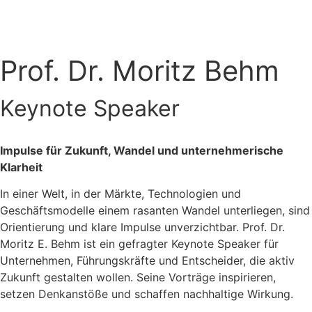
Prof. Dr. Moritz Behm
Keynote Speaker
Impulse für Zukunft, Wandel und unternehmerische
Klarheit
In einer Welt, in der Märkte, Technologien und
Geschäftsmodelle einem rasanten Wandel unterliegen, sind
Orientierung und klare Impulse unverzichtbar. Prof. Dr.
Moritz E. Behm ist ein gefragter Keynote Speaker für
Unternehmen, Führungskräfte und Entscheider, die aktiv
Zukunft gestalten wollen. Seine Vorträge inspirieren,
setzen Denkanstöße und schaffen nachhaltige Wirkung.