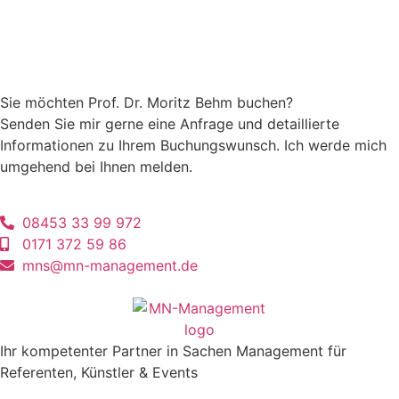
Sie möchten Prof. Dr. Moritz Behm buchen?
Senden Sie mir gerne eine Anfrage und detaillierte
Informationen zu Ihrem Buchungswunsch. Ich werde mich
umgehend bei Ihnen melden.
08453 33 99 972
0171 372 59 86
mns@mn-management.de
Ihr kompetenter Partner in Sachen Management für
Referenten, Künstler & Events