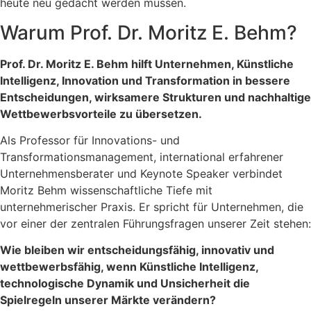
heute neu gedacht werden müssen.
Warum Prof. Dr. Moritz E. Behm?
Prof. Dr. Moritz E. Behm hilft Unternehmen, Künstliche
Intelligenz, Innovation und Transformation in bessere
Entscheidungen, wirksamere Strukturen und nachhaltige
Wettbewerbsvorteile zu übersetzen.
Als Professor für Innovations- und
Transformationsmanagement, international erfahrener
Unternehmensberater und Keynote Speaker verbindet
Moritz Behm wissenschaftliche Tiefe mit
unternehmerischer Praxis. Er spricht für Unternehmen, die
vor einer der zentralen Führungsfragen unserer Zeit stehen:
Wie bleiben wir entscheidungsfähig, innovativ und
wettbewerbsfähig, wenn Künstliche Intelligenz,
technologische Dynamik und Unsicherheit die
Spielregeln unserer Märkte verändern?