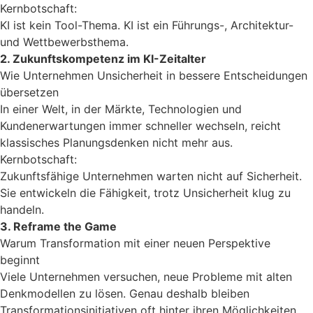
Kernbotschaft:
KI ist kein Tool-Thema. KI ist ein Führungs-, Architektur-
und Wettbewerbsthema.
2. Zukunftskompetenz im KI-Zeitalter
Wie Unternehmen Unsicherheit in bessere Entscheidungen
übersetzen
In einer Welt, in der Märkte, Technologien und
Kundenerwartungen immer schneller wechseln, reicht
klassisches Planungsdenken nicht mehr aus.
Kernbotschaft:
Zukunftsfähige Unternehmen warten nicht auf Sicherheit.
Sie entwickeln die Fähigkeit, trotz Unsicherheit klug zu
handeln.
3. Reframe the Game
Warum Transformation mit einer neuen Perspektive
beginnt
Viele Unternehmen versuchen, neue Probleme mit alten
Denkmodellen zu lösen. Genau deshalb bleiben
Transformationsinitiativen oft hinter ihren Möglichkeiten