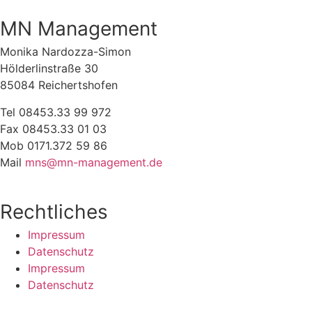
MN Management
Monika Nardozza-Simon
Hölderlinstraße 30
85084 Reichertshofen
Tel 08453.33 99 972
Fax 08453.33 01 03
Mob 0171.372 59 86
Mail
mns@mn-management.de
Rechtliches
Impressum
Datenschutz
Impressum
Datenschutz