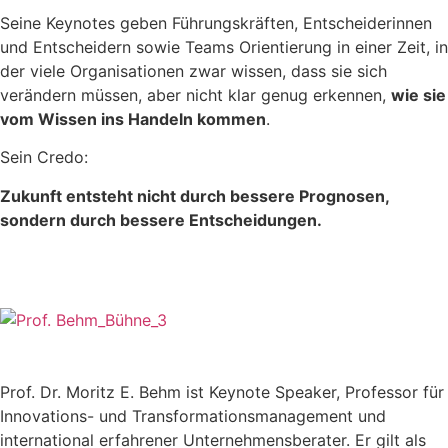
Seine Keynotes geben Führungskräften, Entscheiderinnen
und Entscheidern sowie Teams Orientierung in einer Zeit, in
der viele Organisationen zwar wissen, dass sie sich
verändern müssen, aber nicht klar genug erkennen,
wie sie
vom Wissen ins Handeln kommen
.
Sein Credo:
Zukunft entsteht nicht durch bessere Prognosen,
sondern durch bessere Entscheidungen.
Prof. Dr. Moritz E. Behm ist Keynote Speaker, Professor für
Innovations- und Transformationsmanagement und
international erfahrener Unternehmensberater. Er gilt als