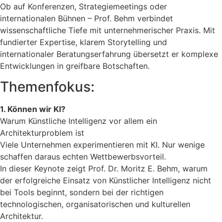
Ob auf Konferenzen, Strategiemeetings oder
internationalen Bühnen – Prof. Behm verbindet
wissenschaftliche Tiefe mit unternehmerischer Praxis. Mit
fundierter Expertise, klarem Storytelling und
internationaler Beratungserfahrung übersetzt er komplexe
Entwicklungen in greifbare Botschaften.
Themenfokus:
1. Können wir KI?
Warum Künstliche Intelligenz vor allem ein
Architekturproblem ist
Viele Unternehmen experimentieren mit KI. Nur wenige
schaffen daraus echten Wettbewerbsvorteil.
In dieser Keynote zeigt Prof. Dr. Moritz E. Behm, warum
der erfolgreiche Einsatz von Künstlicher Intelligenz nicht
bei Tools beginnt, sondern bei der richtigen
technologischen, organisatorischen und kulturellen
Architektur.