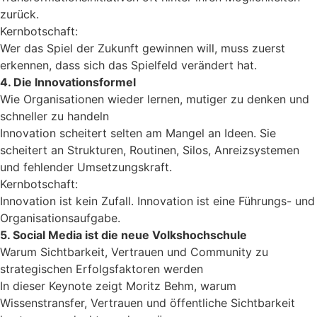
zurück.
Kernbotschaft:
Wer das Spiel der Zukunft gewinnen will, muss zuerst
erkennen, dass sich das Spielfeld verändert hat.
4. Die Innovationsformel
Wie Organisationen wieder lernen, mutiger zu denken und
schneller zu handeln
Innovation scheitert selten am Mangel an Ideen. Sie
scheitert an Strukturen, Routinen, Silos, Anreizsystemen
und fehlender Umsetzungskraft.
Kernbotschaft:
Innovation ist kein Zufall. Innovation ist eine Führungs- und
Organisationsaufgabe.
5. Social Media ist die neue Volkshochschule
Warum Sichtbarkeit, Vertrauen und Community zu
strategischen Erfolgsfaktoren werden
In dieser Keynote zeigt Moritz Behm, warum
Wissenstransfer, Vertrauen und öffentliche Sichtbarkeit