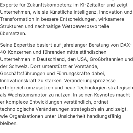
Experte für Zukunftskompetenz im KI-Zeitalter und zeigt
Unternehmen, wie sie Künstliche Intelligenz, Innovation und
Transformation in bessere Entscheidungen, wirksamere
Strukturen und nachhaltige Wettbewerbsvorteile
übersetzen.
Seine Expertise basiert auf jahrelanger Beratung von DAX-
40-Konzernen und führenden mittelständischen
Unternehmen in Deutschland, den USA, Großbritannien und
der Schweiz. Dort unterstützt er Vorstände,
Geschäftsführungen und Führungskräfte dabei,
Innovationskraft zu stärken, Veränderungsprozesse
erfolgreich umzusetzen und neue Technologien strategisch
als Wachstumsmotor zu nutzen. In seinen Keynotes macht
er komplexe Entwicklungen verständlich, ordnet
technologische Veränderungen strategisch ein und zeigt,
wie Organisationen unter Unsicherheit handlungsfähig
bleiben.