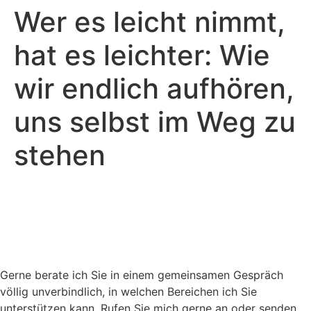
Wer es leicht nimmt,
hat es leichter: Wie
wir endlich aufhören,
uns selbst im Weg zu
stehen
Gerne berate ich Sie in einem gemeinsamen Gespräch
völlig unverbindlich, in welchen Bereichen ich Sie
unterstützen kann. Rufen Sie mich gerne an oder senden