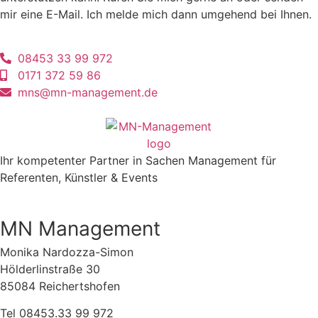
mir eine E-Mail. Ich melde mich dann umgehend bei Ihnen.
08453 33 99 972
0171 372 59 86
mns@mn-management.de
Ihr kompetenter Partner in Sachen Management für
Referenten, Künstler & Events
MN Management
Monika Nardozza-Simon
Hölderlinstraße 30
85084 Reichertshofen
Tel 08453.33 99 972