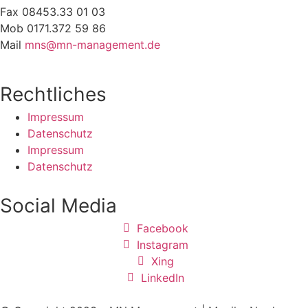
Fax 08453.33 01 03
Mob 0171.372 59 86
Mail
mns@mn-management.de
Rechtliches
Impressum
Datenschutz
Impressum
Datenschutz
Social Media
Facebook
Instagram
Xing
LinkedIn