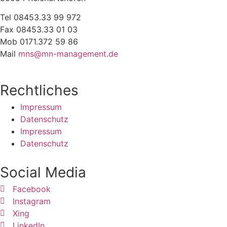
Tel 08453.33 99 972
Fax 08453.33 01 03
Mob 0171.372 59 86
Mail
mns@mn-management.de
Rechtliches
Impressum
Datenschutz
Impressum
Datenschutz
Social Media
Facebook
Instagram
Xing
LinkedIn