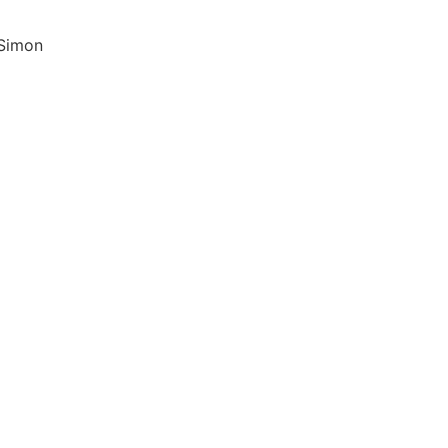
Simon