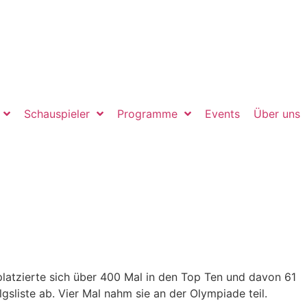
Schauspieler
Programme
Events
Über uns
platzierte sich über 400 Mal in den Top Ten und davon 61
sliste ab. Vier Mal nahm sie an der Olympiade teil.