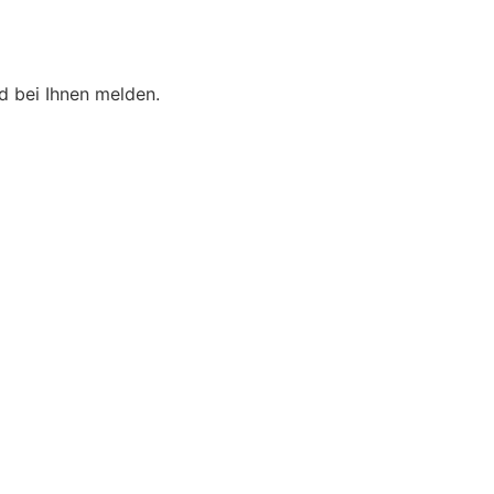
d bei Ihnen melden.