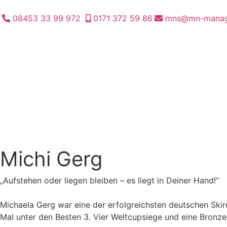
08453 33 99 972
0171 372 59 86
mns@mn-manag
Michi Gerg
„Aufstehen oder liegen bleiben – es liegt in Deiner Hand!“
Michaela Gerg war eine der erfolgreichsten deutschen Skir
Mal unter den Besten 3. Vier Weltcupsiege und eine Bronzem