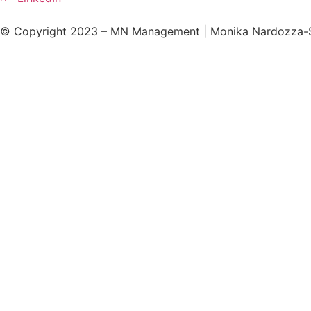
© Copyright 2023 – MN Management | Monika Nardozza-