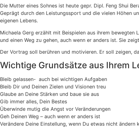
Die Mutter eines Sohnes ist heute gepr. Dipl. Feng Shui Ber
Geprägt durch den Leistungssport und die vielen Höhen und
eigenen Lebens.
Michaela Gerg erzählt mit Beispielen aus ihrem bewegten 
und einen Weg zu gehen, auch wenn er anders ist. Sie zeigt,
Der Vortrag soll berühren und motivieren. Er soll zeigen, d
Wichtige Grundsätze aus Ihrem L
Bleib gelassen- auch bei wichtigen Aufgaben
Bleib Dir und Deinen Zielen und Visionen treu
Glaube an Deine Stärken und baue sie aus
Gib immer alles, Dein Bestes
Überwinde mutig die Angst vor Veränderungen
Geh Deinen Weg – auch wenn er anders ist
Verändere Deine Einstellung, wenn Du etwas nicht ändern 