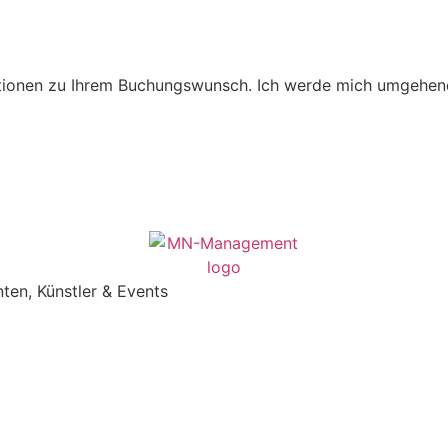
mationen zu Ihrem Buchungswunsch. Ich werde mich umgehen
ten, Künstler & Events